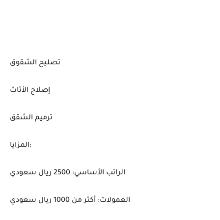
تصليح الشقوق
إصلاح الأثاث
ترميم الشقق
المزايا:
الراتب الأساسي: 2500 ريال سعودي
العمولات: أكثر من 1000 ريال سعودي