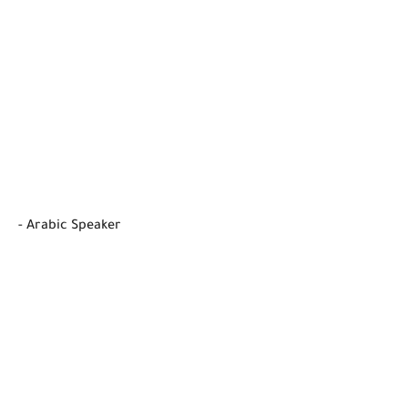
- Arabic Speaker