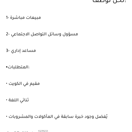
نحن نوظف:
1- مبيعات مباشرة
2- مسؤول وسائل التواصل الاجتماعي
3- مساعد إداري
▪️المتطلبات:
• مقيم في الكويت
• ثنائي اللغة
• يُفضل وجود خبرة سابقة في المأكولات والمشروبات