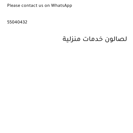
Please contact us on WhatsApp
55040432
لصالون خدمات منزلية