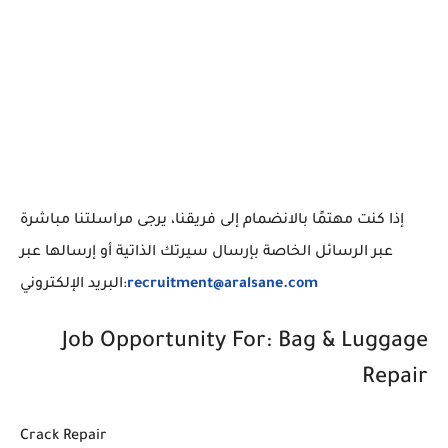
إذا كنت مهتمًا بالانضمام إلى فريقنا، يرجى مراسلتنا مباشرة
عبر الرسائل الخاصة بإرسال سيرتك الذاتية أو إرسالها عبر
البريد الإلكتروني:
recruitment@aralsane.com
Job Opportunity For: Bag & Luggage
Repair
Crack Repair