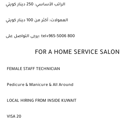
الراتب الأساسي: 250 دينار كويتي
العمولات: أكثر من 100 دينار كويتي
يرجى التواصل على: tel+965-5006 800
FOR A HOME SERVICE SALON
FEMALE STAFF TECHNICIAN
Pedicure & Manicure & All Around
LOCAL HIRING FROM INSIDE KUWAIT
VISA 20