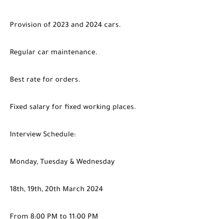
Provision of 2023 and 2024 cars.
Regular car maintenance.
Best rate for orders.
Fixed salary for fixed working places.
Interview Schedule:
Monday, Tuesday & Wednesday
18th, 19th, 20th March 2024
From 8:00 PM to 11:00 PM