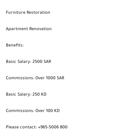
Furniture Restoration
Apartment Renovation
Benefits:
Basic Salary: 2500 SAR
Commissions: Over 1000 SAR
Basic Salary: 250 KD
Commissions: Over 100 KD
Please contact: +965-5006 800