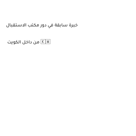
خبرة سابقة في دور مكتب الاستقبال
من داخل الكويت 🇰🇼