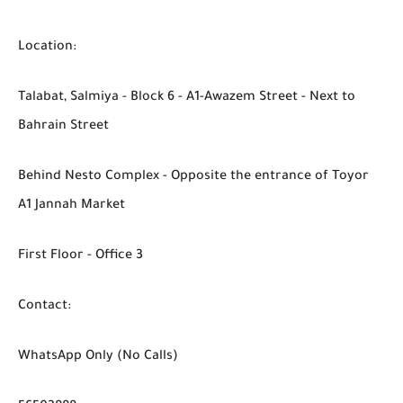
Location:
Talabat, Salmiya - Block 6 - A1-Awazem Street - Next to
Bahrain Street
Behind Nesto Complex - Opposite the entrance of Toyor
A1 Jannah Market
First Floor - Office 3
Contact:
WhatsApp Only (No Calls)