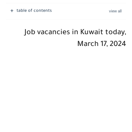
table of contents
Job vacancies in Kuwait today,
March 17, 2024