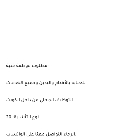
مطلوب موظفة فنية:
للعناية بالأقدام واليدين وجميع الخدمات
التوظيف المحلي من داخل الكويت
نوع التأشيرة: 20
الرجاء التواصل معنا على الواتساب: