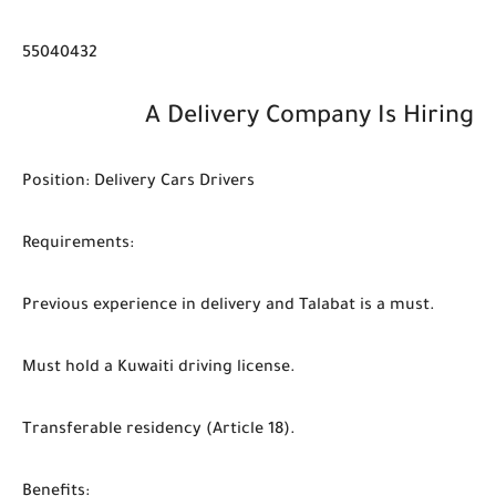
55040432
A Delivery Company Is Hiring
Position: Delivery Cars Drivers
Requirements:
Previous experience in delivery and Talabat is a must.
Must hold a Kuwaiti driving license.
Transferable residency (Article 18).
Benefits: