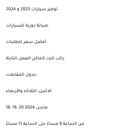
توفير سيارات 2023 و 2024.
صيانة دورية للسيارات.
أفضل سعر للطلبات.
راتب ثابت لأماكن العمل الثابتة.
جدول المقابلات:
الاثنين، الثلاثاء والأربعاء
18، 19، 20 مارس 2024
من الساعة 8 مساءً حتى الساعة 11 مساءً