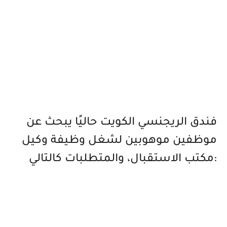
فندق الريجنسي الكويت حاليًا يبحث عن
موظفين موهوبين لشغل وظيفة وكيل
مكتب الاستقبال، والمتطلبات كالتالي: