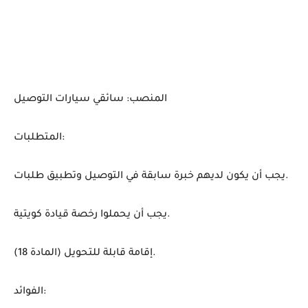
المنصب: سائقي سيارات التوصيل
المتطلبات:
يجب أن يكون لديهم خبرة سابقة في التوصيل وتطبيق طلبات.
يجب أن يحملوا رخصة قيادة كويتية.
إقامة قابلة للتحويل (المادة 18).
الفوائد: