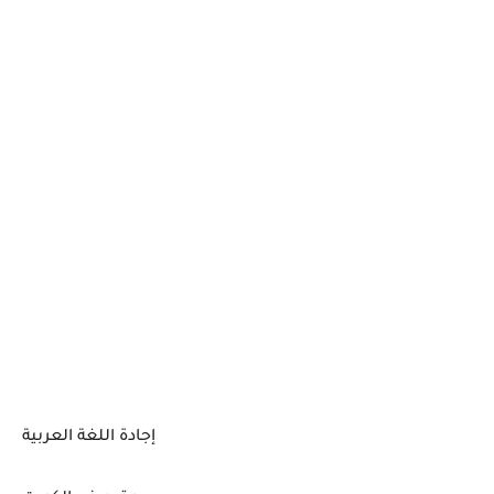
إجادة اللغة العربية