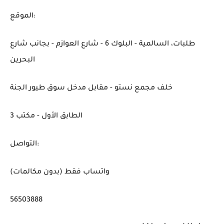
الموقع:
طلبات، السالمية - البلوك 6 - شارع العوازم - بجانب شارع
البحرين
خلف مجمع نستو - مقابل مدخل سوق طيور الجنة
الطابق الأول - مكتب 3
التواصل:
واتساب فقط (بدون مكالمات)
56503888