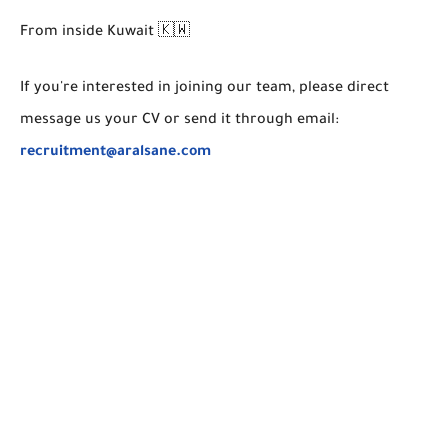
From inside Kuwait 🇰🇼
If you're interested in joining our team, please direct
message us your CV or send it through email:
recruitment@aralsane.com