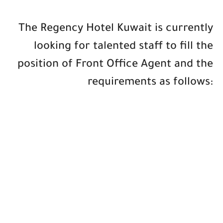
The Regency Hotel Kuwait is currently
looking for talented staff to fill the
position of Front Office Agent and the
requirements as follows: