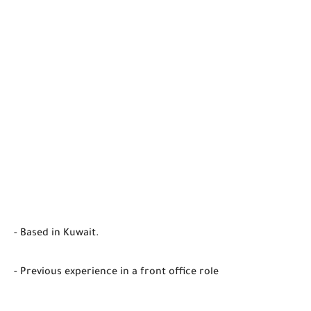
- Based in Kuwait.
- Previous experience in a front office role